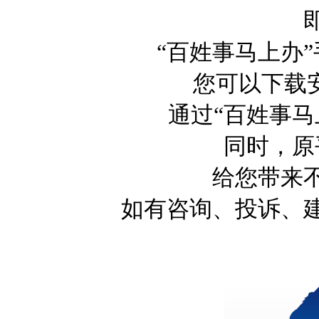
“百姓事马上办
您可以下载安
通过“百姓事马
同时，原
给您带来
如有咨询、投诉、建议