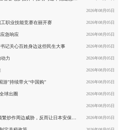
2026年08月05日
全职工职业技能竞赛在丽开赛
2026年08月05日
风应急响应
2026年08月05日
总书记关心百姓身边这些民生大事
2026年08月05日
的动力
2026年08月05日
雄
2026年08月05日
游”持续带火“中国购”
2026年08月05日
g”全球出圈
2026年08月05日
2026年08月05日
借防卫之名推进军事化 日本学者：频繁炒作周边威胁，反而让日本安保环境进一步恶化
2026年08月05日
言制定关税政策
2026年08月05日