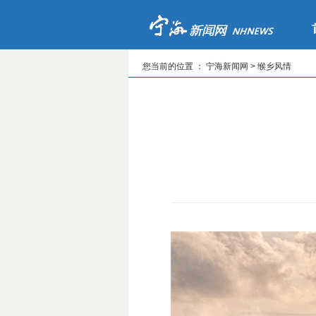
您当前的位置 ： 宁海新闻网 > 缑乡风情