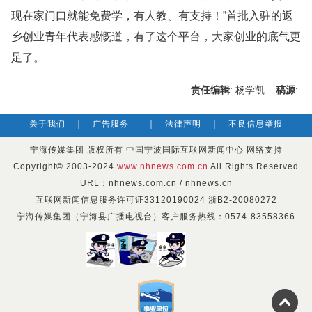
现在家门口就能免费学，有人教、有支持！”首批入驻的返
乡创业青年代表感慨道，有了这个平台，大家创业的底气更
足了。
责任编辑
: 杨学凯
稿源
:
关于我们
｜
广告服务
｜
法律声明
｜
不良信息举报
宁海传媒集团 版权所有 中国宁波国际互联网新闻中心 网络支持
Copyright© 2003-2024
www.nhnews.com.cn
All Rights Reserved
URL：nhnews.com.cn / nhnews.cn
互联网新闻信息服务许可证33120190024 浙B2-20080272
宁海传媒集团（宁海县广播电视台）客户服务热线：0574-83558366