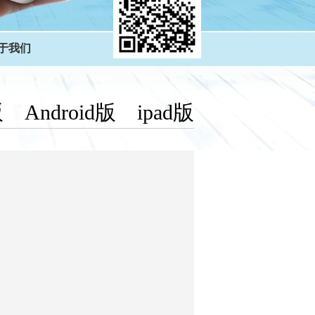
于我们
版
Android版
ipad版