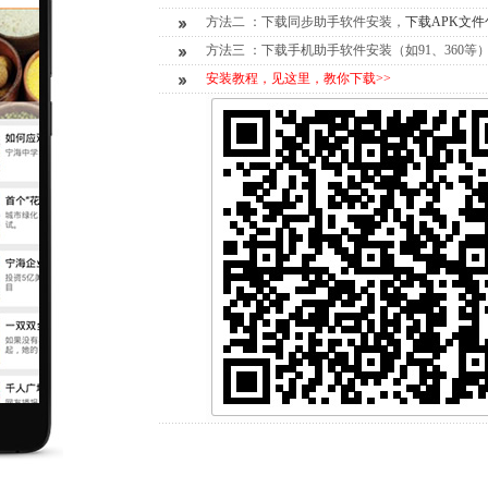
方法二 ：下载同步助手软件安装，
下载APK文件
方法三 ：下载手机助手软件安装（如91、360等
安装教程，见这里，教你下载>>