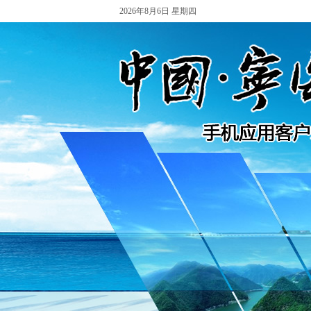
2026年8月6日 星期四