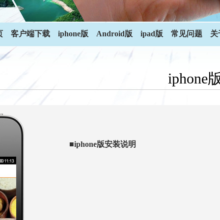
页
客户端下载
iphone版
Android版
ipad版
常见问题
关
iphone
■iphone版安装说明