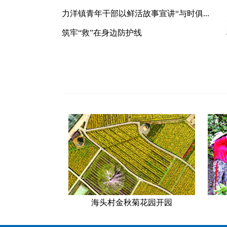
力洋镇青年干部以鲜活故事宣讲“与时俱...
筑牢“救”在身边防护线
海头村金秋菊花园开园